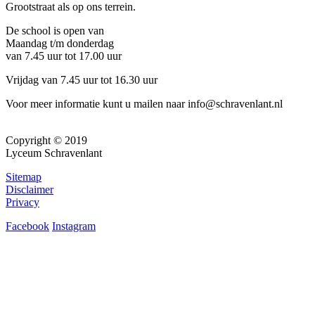
Grootstraat als op ons terrein.
De school is open van
Maandag t/m donderdag
van 7.45 uur tot 17.00 uur
Vrijdag van 7.45 uur tot 16.30 uur
Voor meer informatie kunt u mailen naar info@schravenlant.nl
Copyright © 2019
Lyceum Schravenlant
Sitemap
Disclaimer
Privacy
Facebook
Instagram