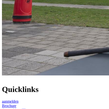
Quicklinks
aanmelden
Brochure