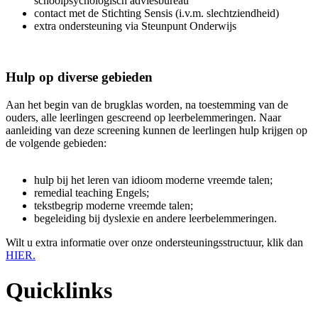
schoolpsychologisch adviesbureau
contact met de Stichting Sensis (i.v.m. slechtziendheid)
extra ondersteuning via Steunpunt Onderwijs
Hulp op diverse gebieden
Aan het begin van de brugklas worden, na toestemming van de
ouders, alle leerlingen gescreend op leerbelemmeringen. Naar
aanleiding van deze screening kunnen de leerlingen hulp krijgen op
de volgende gebieden:
hulp bij het leren van idioom moderne vreemde talen;
remedial teaching Engels;
tekstbegrip moderne vreemde talen;
begeleiding bij dyslexie en andere leerbelemmeringen.
Wilt u extra informatie over onze ondersteuningsstructuur, klik dan
HIER.
Quicklinks