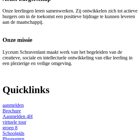
Onze leerlingen leren samenwerken. Zij ontwikkelen zich tot actieve
burgers om in de toekomst een positieve bijdrage te kunnen leveren
aan de maatschappij.
Onze missie
Lyceum Schravenlant maakt werk van het begeleiden van de
creatieve, sociale en intellectuele ontwikkeling van elke leerling in
een plezierige en veilige omgeving.
Quicklinks
aanmelden
Brochure
Aanmelden 4H
virtuele tour
groep 8
Schoolgids
Pluspunten