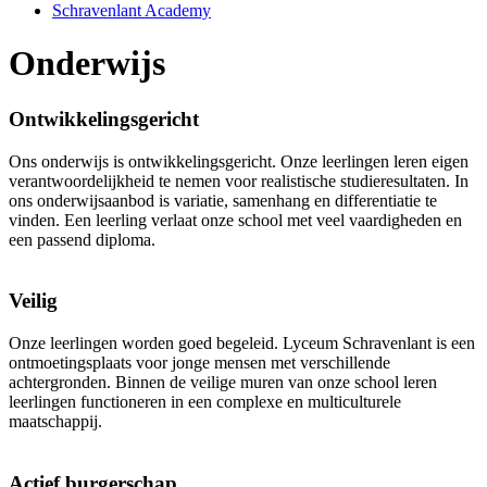
Schravenlant Academy
Onderwijs
Ontwikkelingsgericht
Ons onderwijs is ontwikkelingsgericht. Onze leerlingen leren eigen
verantwoordelijkheid te nemen voor realistische studieresultaten. In
ons onderwijsaanbod is variatie, samenhang en differentiatie te
vinden. Een leerling verlaat onze school met veel vaardigheden en
een passend diploma.
Veilig
Onze leerlingen worden goed begeleid. Lyceum Schravenlant is een
ontmoetingsplaats voor jonge mensen met verschillende
achtergronden. Binnen de veilige muren van onze school leren
leerlingen functioneren in een complexe en multiculturele
maatschappij.
Actief burgerschap