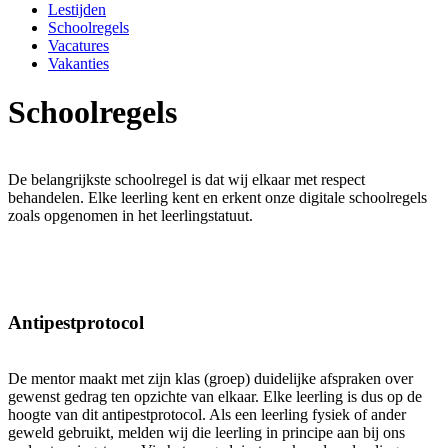
Lestijden
Schoolregels
Vacatures
Vakanties
Schoolregels
De belangrijkste schoolregel is dat wij elkaar met respect
behandelen. Elke leerling kent en erkent onze digitale schoolregels
zoals opgenomen in het leerlingstatuut.
Antipestprotocol
De mentor maakt met zijn klas (groep) duidelijke afspraken over
gewenst gedrag ten opzichte van elkaar. Elke leerling is dus op de
hoogte van dit antipestprotocol. Als een leerling fysiek of ander
geweld gebruikt, melden wij die leerling in principe aan bij ons