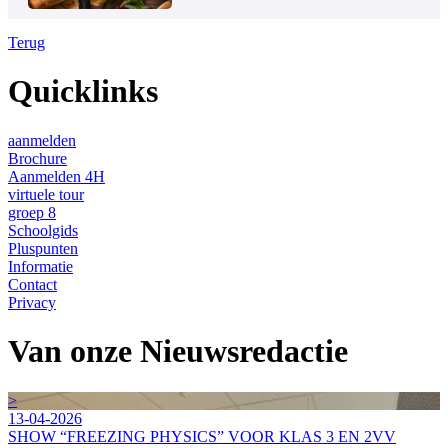
Terug
Quicklinks
aanmelden
Brochure
Aanmelden 4H
virtuele tour
groep 8
Schoolgids
Pluspunten
Informatie
Contact
Privacy
Van onze Nieuwsredactie
>
13-04-2026
SHOW “FREEZING PHYSICS” VOOR KLAS 3 EN 2VV