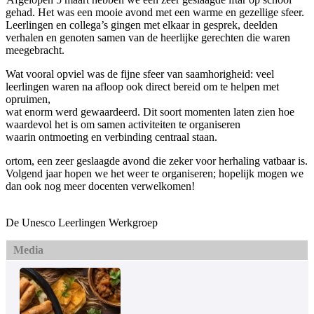
gehad. Het was een mooie avond met een warme en gezellige sfeer.
Leerlingen en collega’s gingen met elkaar in gesprek, deelden
verhalen en genoten samen van de heerlijke gerechten die waren
meegebracht.
Wat vooral opviel was de fijne sfeer van saamhorigheid: veel
leerlingen waren na afloop ook direct bereid om te helpen met
opruimen,
wat enorm werd gewaardeerd. Dit soort momenten laten zien hoe
waardevol het is om samen activiteiten te organiseren
waarin ontmoeting en verbinding centraal staan.
ortom, een zeer geslaagde avond die zeker voor herhaling vatbaar is.
Volgend jaar hopen we het weer te organiseren; hopelijk mogen we
dan ook nog meer docenten verwelkomen!
De Unesco Leerlingen Werkgroep
Media