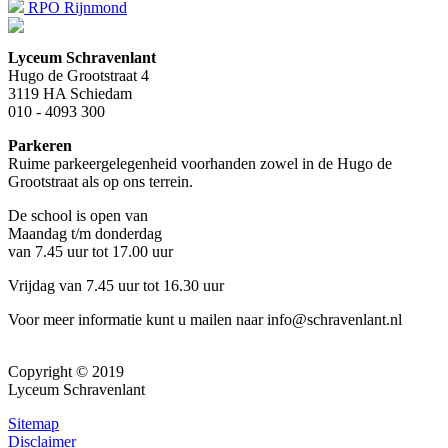
RPO Rijnmond
Lyceum Schravenlant
Hugo de Grootstraat 4
3119 HA Schiedam
010 - 4093 300
Parkeren
Ruime parkeergelegenheid voorhanden zowel in de Hugo de
Grootstraat als op ons terrein.
De school is open van
Maandag t/m donderdag
van 7.45 uur tot 17.00 uur
Vrijdag van 7.45 uur tot 16.30 uur
Voor meer informatie kunt u mailen naar info@schravenlant.nl
Copyright © 2019
Lyceum Schravenlant
Sitemap
Disclaimer